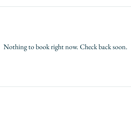
Nothing to book right now. Check back soon.